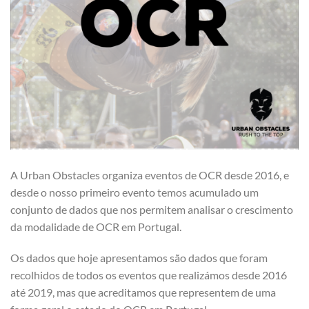
A Urban Obstacles organiza eventos de OCR desde 2016, e
desde o nosso primeiro evento temos acumulado um
conjunto de dados que nos permitem analisar o crescimento
da modalidade de OCR em Portugal.
Os dados que hoje apresentamos são dados que foram
recolhidos de todos os eventos que realizámos desde 2016
até 2019, mas que acreditamos que representem de uma