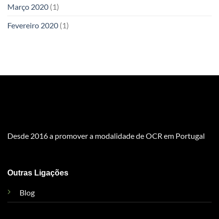
Março 2020
(1)
Fevereiro 2020
(1)
Desde 2016 a promover a modalidade de OCR em Portugal
Outras Ligações
Blog