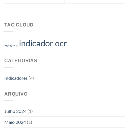
TAG CLOUD
indicador ocr
age group
CATEGORIAS
Indicadores
(4)
ARQUIVO
Julho 2024
(1)
Maio 2024
(1)