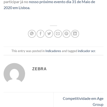
participar já no
nosso próximo evento dia 31 de Maio de
2020 em Lisboa.
This entry was posted in
Indicadores
and tagged
indicador ocr
.
ZEBRA
Competitividade em Age
Group