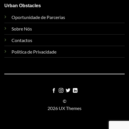
Urban Obstacles
Oportunidade de Parcerias
Sobre Nós
Contactos
Politica de Privacidade
©
2026 UX Themes