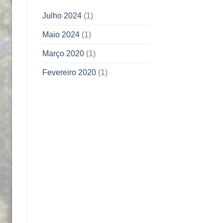
Julho 2024
(1)
Maio 2024
(1)
Março 2020
(1)
Fevereiro 2020
(1)