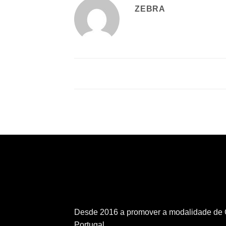
ZEBRA
Desde 2016 a promover a modalidade d
Portugal