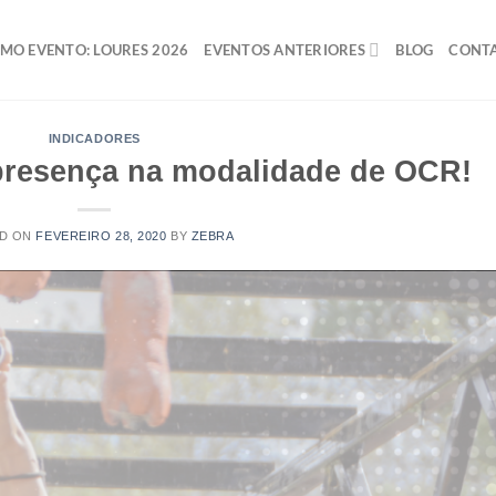
MO EVENTO: LOURES 2026
EVENTOS ANTERIORES
BLOG
CONT
INDICADORES
presença na modalidade de OCR!
D ON
FEVEREIRO 28, 2020
BY
ZEBRA