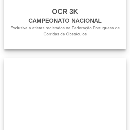
OCR 3K
CAMPEONATO NACIONAL
Exclusiva a atletas registados na Federação Portuguesa de
Corridas de Obstáculos