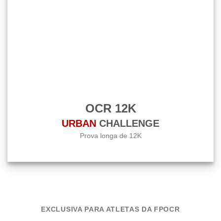
OCR 12K
URBAN
CHALLENGE
Prova longa de 12K
EXCLUSIVA PARA ATLETAS DA FPOCR