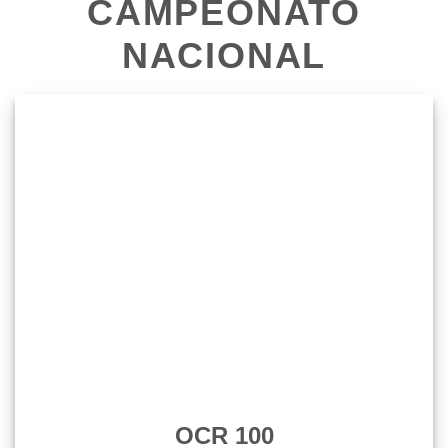
CAMPEONATO
NACIONAL
OCR 100