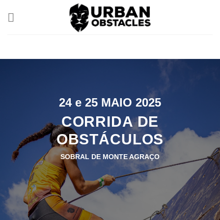
Skip
to
content
24 e 25 MAIO 2025
CORRIDA DE
OBSTÁCULOS
SOBRAL DE MONTE AGRAÇO