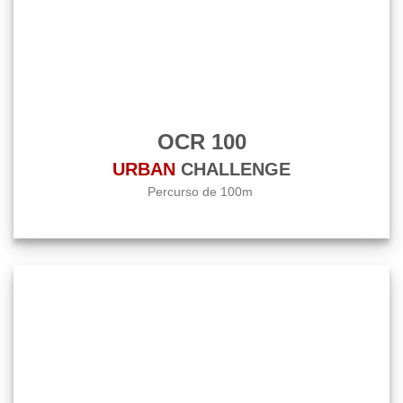
OCR 100
URBAN
CHALLENGE
Percurso de 100m