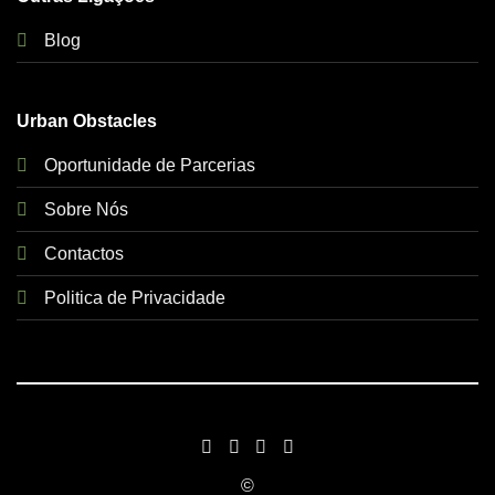
Blog
Urban Obstacles
Oportunidade de Parcerias
Sobre Nós
Contactos
Politica de Privacidade
©