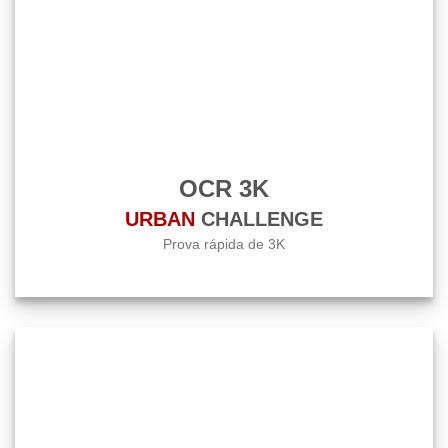
OCR 3K
URBAN
CHALLENGE
Prova rápida de 3K