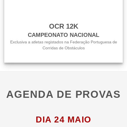
OCR 12K
CAMPEONATO NACIONAL
Exclusiva a atletas registados na Federação Portuguesa de
Corridas de Obstáculos
AGENDA DE PROVAS
DIA 24 MAIO