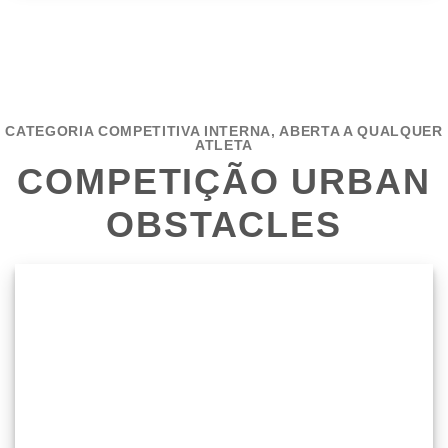
CATEGORIA COMPETITIVA INTERNA, ABERTA A QUALQUER
ATLETA
COMPETIÇÃO URBAN
OBSTACLES