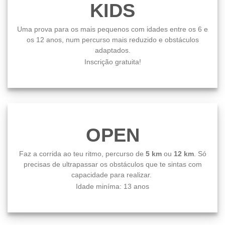
KIDS
Uma prova para os mais pequenos com idades entre os 6 e
os 12 anos, num percurso mais reduzido e obstáculos
adaptados.
Inscrição gratuita!
OPEN
Faz a corrida ao teu ritmo, percurso de
5 km
ou
12 km
. Só
precisas de ultrapassar os obstáculos que te sintas com
capacidade para realizar.
Idade miníma: 13 anos