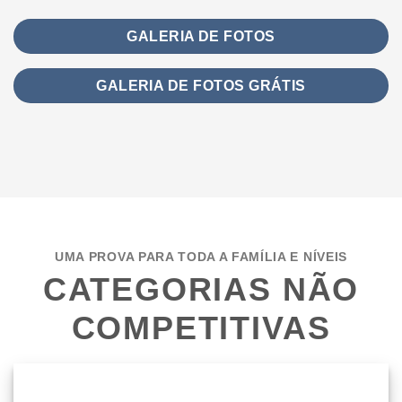
GALERIA DE FOTOS
GALERIA DE FOTOS GRÁTIS
UMA PROVA PARA TODA A FAMÍLIA E NÍVEIS
CATEGORIAS NÃO
COMPETITIVAS