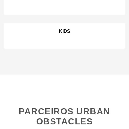
KIDS
PARCEIROS URBAN
OBSTACLES