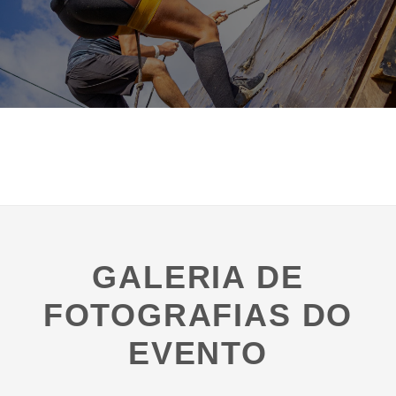
GALERIA DE
FOTOGRAFIAS DO
EVENTO