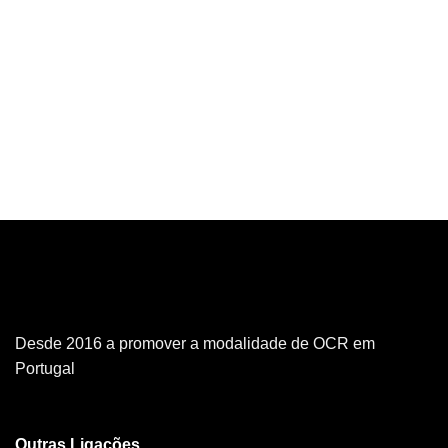
Desde 2016 a promover a modalidade de OCR em
Portugal
Outras Ligações