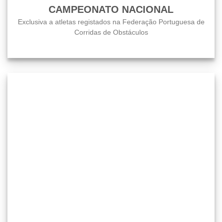
CAMPEONATO NACIONAL
Exclusiva a atletas registados na Federação Portuguesa de
Corridas de Obstáculos